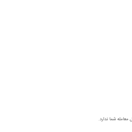
معامله شما ندارد.