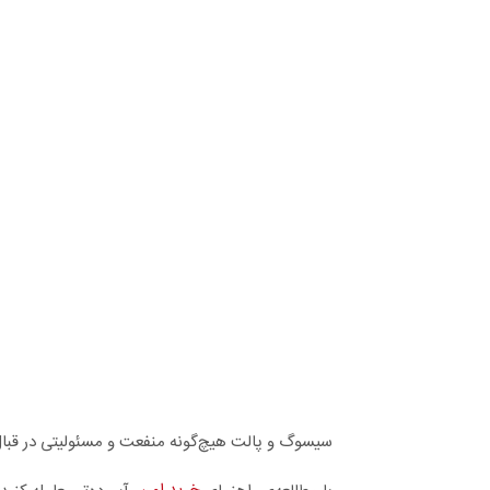
سیسوگ و پالت هیچ‌گونه منفعت و مسئولیتی در قبال 