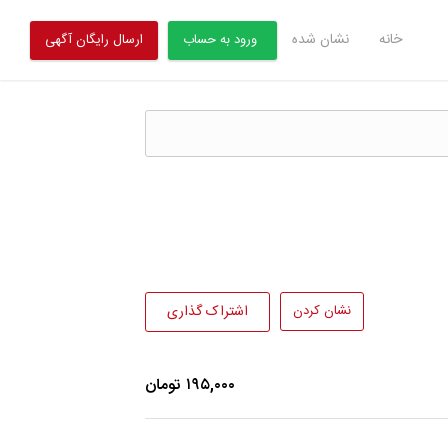
خانه
نشان شده
ورود به حساب
ارسال رایگان آگهی
نشان کردن
اشتراک گذاری
۱۹۵,۰۰۰ تومان