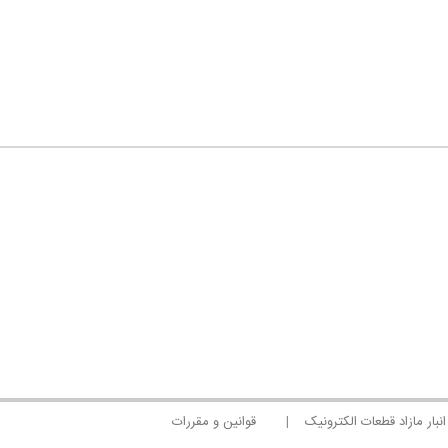
انبار مازاد قطعات الکترونیک
قوانین و مقررات