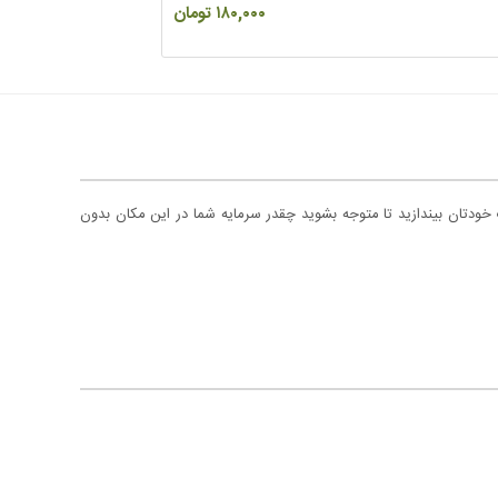
۱۸۰,۰۰۰ تومان
 خودتان بیندازید تا متوجه بشوید چقدر سرمایه شما در این مکان بدون