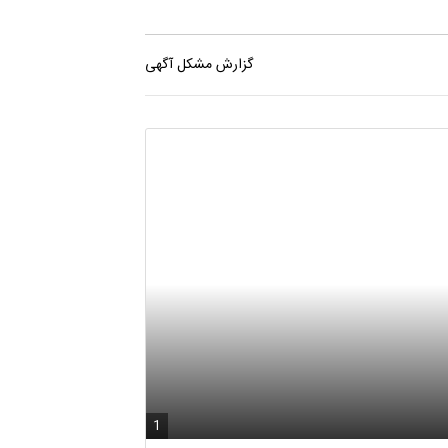
گزارش مشکل آگهی
1