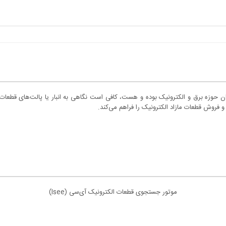
ان حوزه برق و الکترونیک بوده و هست، کافی است نگاهی به انبار یا پالت‌های قطعات
 فروش قطعات مازاد الکترونیک را فراهم می‌کند.
موتور جستجوی قطعات الکترونیک آی‌سی (Isee)