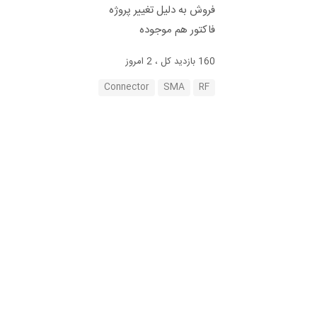
فروش به دلیل تغییر پروژه
فاکتور هم موجوده
160 بازدید کل ، 2 امروز
Connector
SMA
RF