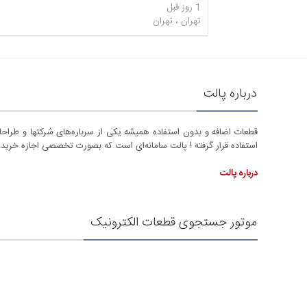
1 روز قبل
تهران ، تهران
درباره پالت
قطعات اضافه و بدون استفاده همیشه یکی از سرباره‌‌های شرکتها و طراح
استفاده قرار گرفته ! پالت سامانه‌ای است که بصورت تخصصی اجازه خرید و
درباره پالت
موتور جستجوی قطعات الکترونیک