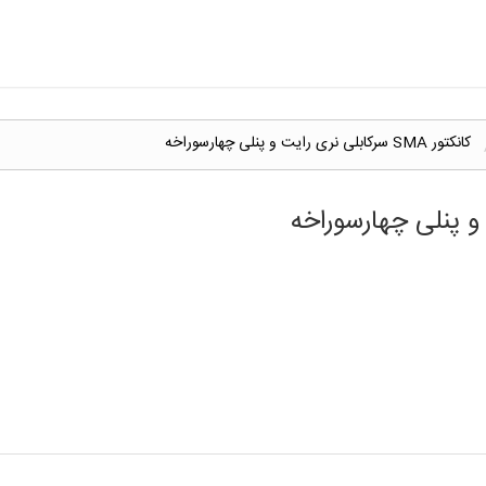
کانکتور SMA سرکابلی نری رایت و پنلی چهارسوراخه