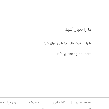
ما را دنبال کنید
ما را در شبکه های اجتماعی دنبال کنید :
info @ sisoog dot com
صفحه اصلی
نقشه ایران
سیسوگ
درباره پالت – 