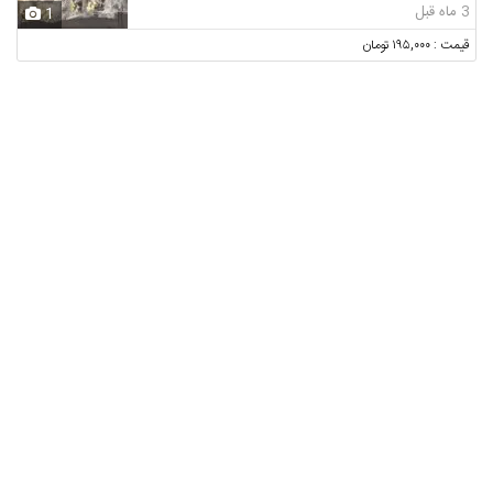
3 ماه قبل
1
قیمت : ۱۹۵,۰۰۰ تومان