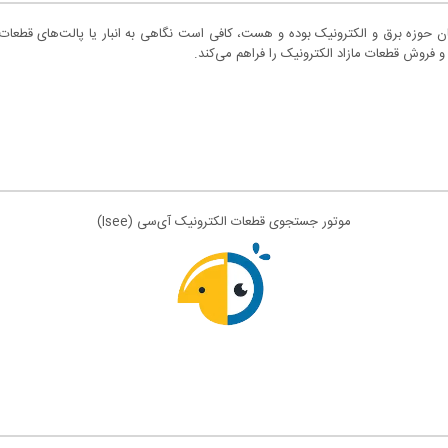
ان حوزه برق و الکترونیک بوده و هست، کافی است نگاهی به انبار یا پالت‌های قطعات
 فروش قطعات مازاد الکترونیک را فراهم می‌کند.
موتور جستجوی قطعات الکترونیک آی‌سی (Isee)