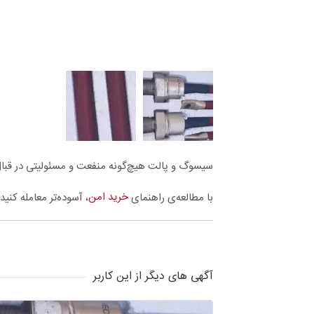
سیسوگ و پالت هیچ‌گونه منفعت و مسئولیتی در قبال 
خرید امن
با مطالعه‌ی راهنمای
، آسوده‌تر معامله کنید.
آگهی های دیگر از این کاربر