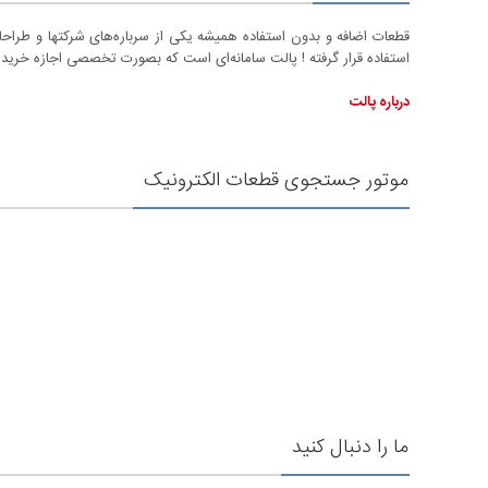
قطعات اضافه و بدون استفاده همیشه یکی از سرباره‌‌های شرکتها و طراح
استفاده قرار گرفته ! پالت سامانه‌ای است که بصورت تخصصی اجازه خرید و
درباره پالت
موتور جستجوی قطعات الکترونیک
ما را دنبال کنید