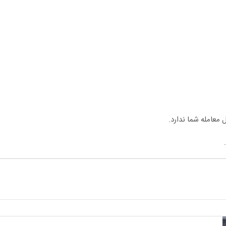
معامله شما ندارد.