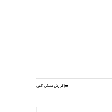
گزارش مشکل آگهی