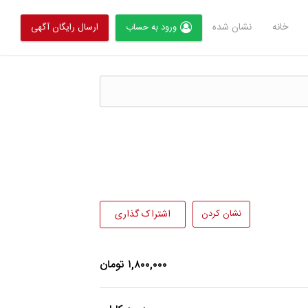
خانه
نشان شده
ورود به حساب
ارسال رایگان آگهی
نشان کردن
اشتراک گذاری
۱,۸۰۰,۰۰۰ تومان