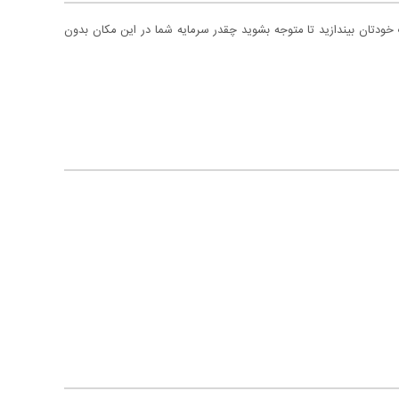
 خودتان بیندازید تا متوجه بشوید چقدر سرمایه شما در این مکان بدون