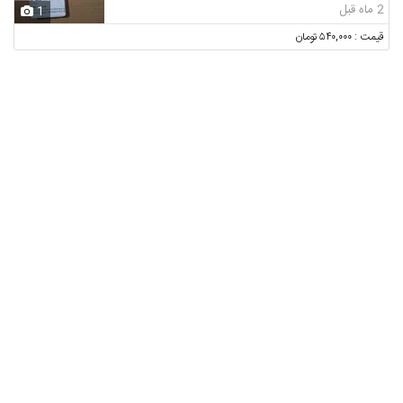
2 ماه قبل
1
قیمت : ۵۴۰,۰۰۰ تومان